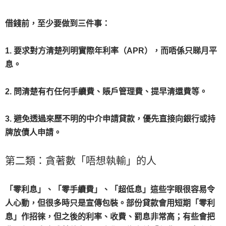
借錢前，至少要做到三件事：
1. 要求對方清楚列明實際年利率（APR），而唔係只睇月平
息。
2. 問清楚有冇任何手續費、賬戶管理費、提早清還費等。
3. 避免透過來歷不明的中介申請貸款，優先直接向銀行或持
牌放債人申請。
第二類：貪著數「唔想執輸」的人
「零利息」、「零手續費」、「超低息」這些字眼很容易令
人心動，但很多時只是宣傳包裝。部份貸款會用短期「零利
息」作招徠，但之後的利率、收費、罰息非常高；有些會把