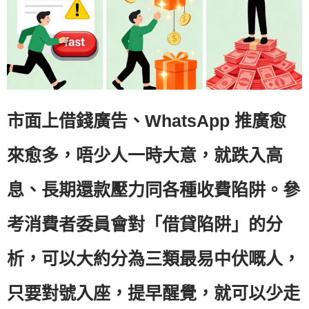
市面上借錢廣告、WhatsApp 推廣愈
來愈多，唔少人一時大意，就跌入高
息、長期還款壓力同各種收費陷阱。參
考消費者委員會對「借貸陷阱」的分
析，可以大約分為三類最易中伏嘅人，
只要對號入座，提早醒覺，就可以少走