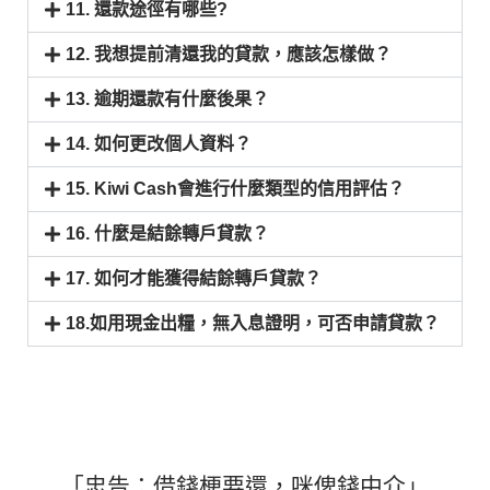
11. 還款途徑有哪些?
12. 我想提前清還我的貸款，應該怎樣做？
13. 逾期還款有什麼後果？
14. 如何更改個人資料？
15. Kiwi Cash會進行什麼類型的信用評估？
16. 什麼是結餘轉戶貸款？
17. 如何才能獲得結餘轉戶貸款？
18.如用現金出糧，無入息證明，可否申請貸款？
「忠告：借錢梗要還，咪俾錢中介」