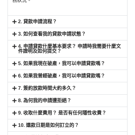
務狀況。
2. 貸款申請流程？
3. 如何查看我的貸款申請狀態？
4. 申請貸款什麼基本要求？ 申請時我需要什麼文
件證明及如何提交？
5. 如果我現在破產，我可以申請貸款嗎？
6. 如果我曾經破產，我可以申請貸款嗎？
7. 簽約放款時間大約多久？
8. 為何我的申請遭拒絕？
9. 收取什麼費用？ 是否有任何隱性收費？
10. 還款日期是如何訂立的？