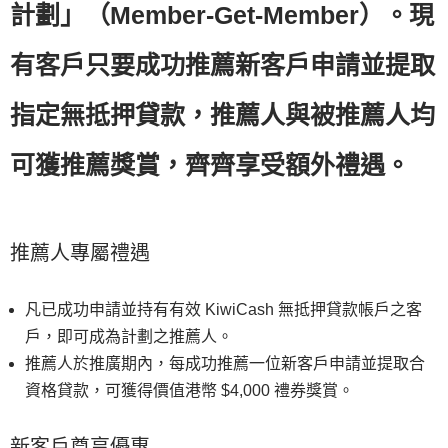
計劃」（Member‑Get‑Member）。現
有客戶只要成功推薦新客戶申請並提取
指定無抵押貸款，推薦人與被推薦人均
可獲推薦獎賞，齊齊享受額外禮遇。
推薦人專屬禮遇
凡已成功申請並持有有效 KiwiCash 無抵押貸款帳戶之客
戶，即可成為計劃之推薦人。
推薦人於推廣期內，每成功推薦一位新客戶申請並提取合
資格貸款，可獲得價值港幣 $4,000 禮券獎賞。
新客戶尊享優惠