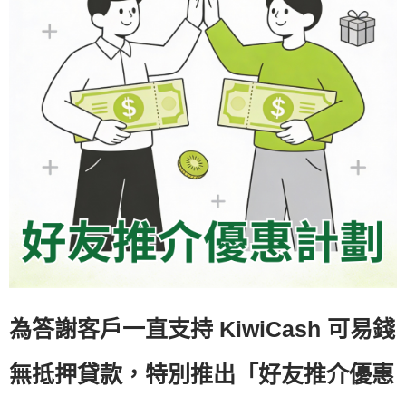
為答謝客戶一直支持 KiwiCash 可易錢
無抵押貸款，特別推出「好友推介優惠