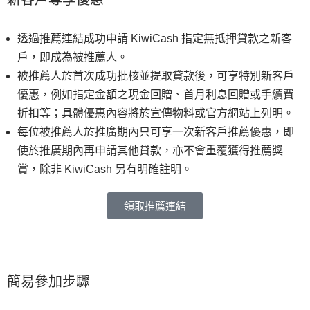
透過推薦連結成功申請 KiwiCash 指定無抵押貸款之新客
戶，即成為被推薦人。
被推薦人於首次成功批核並提取貸款後，可享特別新客戶
優惠，例如指定金額之現金回贈、首月利息回贈或手續費
折扣等；具體優惠內容將於宣傳物料或官方網站上列明。
每位被推薦人於推廣期內只可享一次新客戶推薦優惠，即
使於推廣期內再申請其他貸款，亦不會重覆獲得推薦獎
賞，除非 KiwiCash 另有明確註明。
領取推薦連結
簡易參加步驟