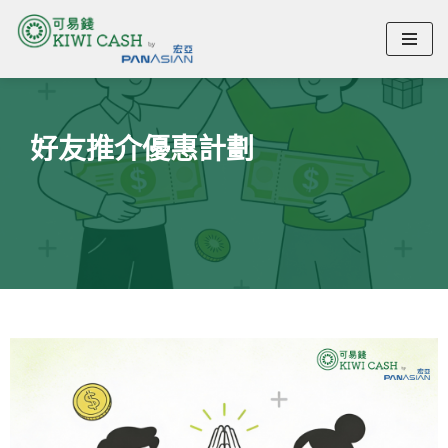
Skip
to
好友推介優惠計劃
content