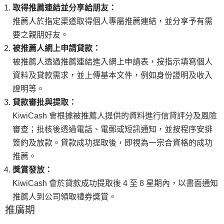
取得推薦連結並分享給朋友：
推薦人於指定渠道取得個人專屬推薦連結，並分享予有需
要之親朋好友。
被推薦人網上申請貸款：
被推薦人透過推薦連結進入網上申請表，按指示填寫個人
資料及貸款需求，並上傳基本文件，例如身份證明及收入
證明等。
貸款審批與提取：
KiwiCash 會根據被推薦人提供的資料進行信貸評分及風險
審查；批核後透過電話、電郵或短訊通知，並按程序安排
簽約及放款。貸款成功提取後，即視為一宗合資格的成功
推薦。
獎賞發放：
KiwiCash 會於貸款成功提取後 4 至 8 星期內，以書面通知
推薦人到公司領取禮券獎賞。
推廣期