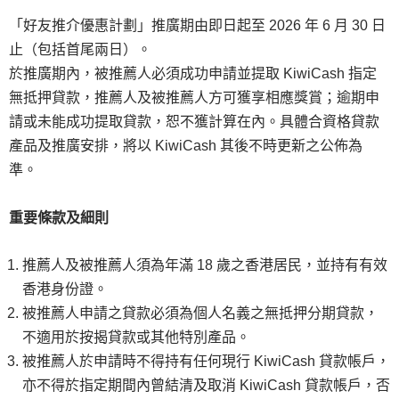
「好友推介優惠計劃」推廣期由即日起至 2026 年 6 月 30 日
止（包括首尾兩日）。
於推廣期內，被推薦人必須成功申請並提取 KiwiCash 指定
無抵押貸款，推薦人及被推薦人方可獲享相應獎賞；逾期申
請或未能成功提取貸款，恕不獲計算在內。具體合資格貸款
產品及推廣安排，將以 KiwiCash 其後不時更新之公佈為
準。
重要條款及細則
推薦人及被推薦人須為年滿 18 歲之香港居民，並持有有效
香港身份證。
被推薦人申請之貸款必須為個人名義之無抵押分期貸款，
不適用於按揭貸款或其他特別產品。
被推薦人於申請時不得持有任何現行 KiwiCash 貸款帳戶，
亦不得於指定期間內曾結清及取消 KiwiCash 貸款帳戶，否